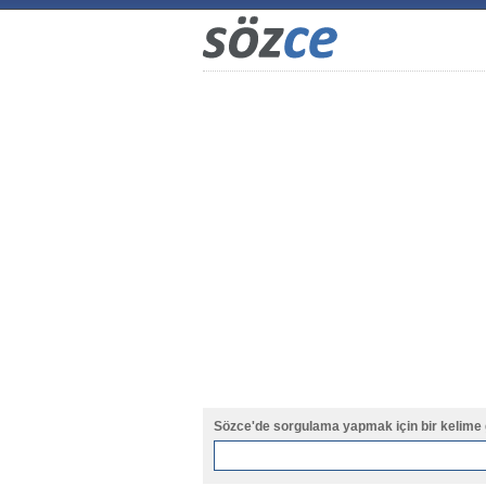
Sözce'de sorgulama yapmak için bir kelime 