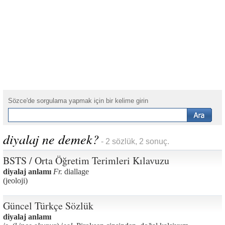
Sözce'de sorgulama yapmak için bir kelime girin
diyalaj ne demek?
- 2 sözlük, 2 sonuç.
BSTS / Orta Öğretim Terimleri Kılavuzu
diyalaj anlamı
Fr.
diallage
(jeoloji)
Güncel Türkçe Sözlük
diyalaj anlamı