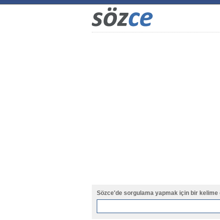
Sözce'de sorgulama yapmak için bir kelime 