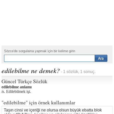
Sözce'de sorgulama yapmak için bir kelime girin
edilebilme ne demek?
- 1 sözlük, 1 sonuç.
Güncel Türkçe Sözlük
edilebilme anlamı
is.
Edilebilmek işi.
"edilebilme" için örnek kullanımlar
Taşın cinsi ve içeriği ne olursa olsun büyük ebatta blok