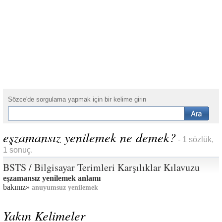
Sözce'de sorgulama yapmak için bir kelime girin
eşzamansız yenilemek ne demek?
- 1 sözlük,
1 sonuç.
BSTS / Bilgisayar Terimleri Karşılıklar Kılavuzu
eşzamansız yenilemek anlamı
bakınız»
anuyumsuz yenilemek
Yakın Kelimeler