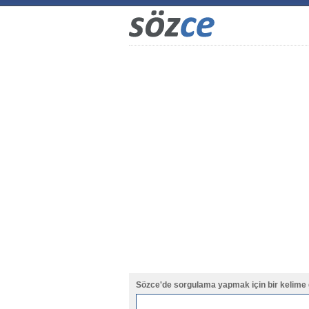
Sözce'de sorgulama yapmak için bir kelime 