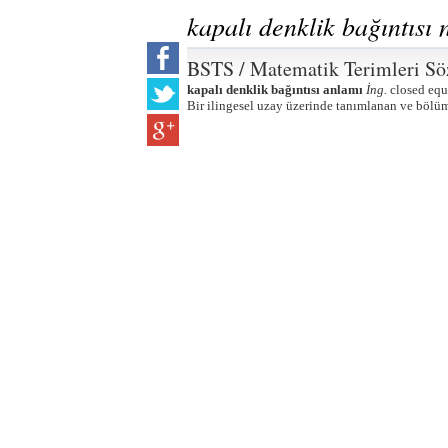
kapalı denklik bağıntısı
BSTS / Matematik Terimleri Sö
kapalı denklik bağıntısı anlamı
İng.
closed equ
Bir ilingesel uzay üzerinde tanımlanan ve bölü