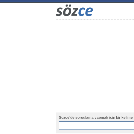
Sözce'de sorgulama yapmak için bir kelime 