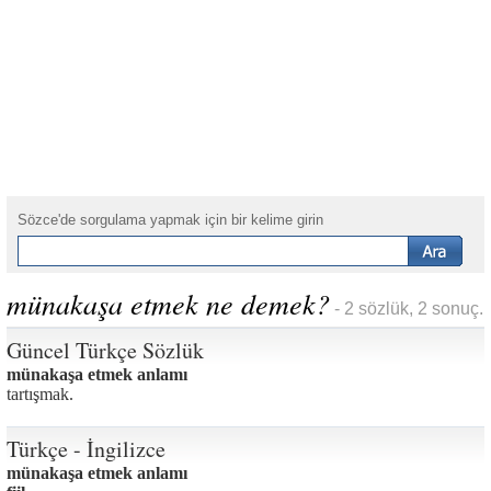
Sözce'de sorgulama yapmak için bir kelime girin
münakaşa etmek ne demek?
- 2 sözlük, 2 sonuç.
Güncel Türkçe Sözlük
münakaşa etmek anlamı
tartışmak.
Türkçe - İngilizce
münakaşa etmek anlamı