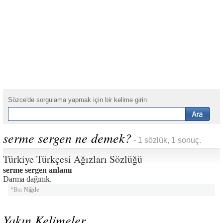
Sözce'de sorgulama yapmak için bir kelime girin
serme sergen ne demek?
- 1 sözlük, 1 sonuç.
Türkiye Türkçesi Ağızları Sözlüğü
serme sergen anlamı
Darma dağınık.
*Bor
Niğde
Yakın Kelimeler