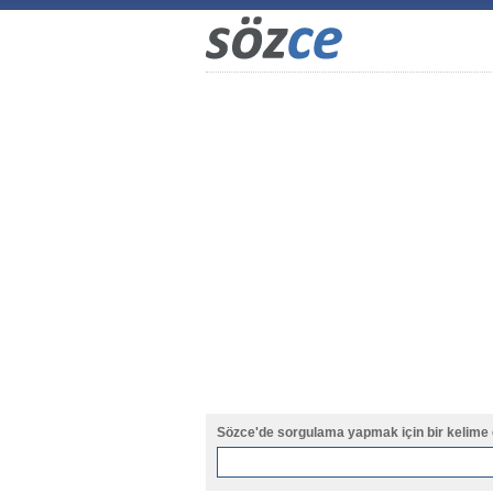
Sözce'de sorgulama yapmak için bir kelime 