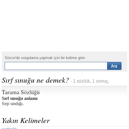
Sözce'de sorgulama yapmak için bir kelime girin
Sırf sınuğu ne demek?
- 1 sözlük, 1 sonuç.
Tarama Sözlüğü
Sırf sınuğu anlamı
Sırp sındığı.
Yakın Kelimeler