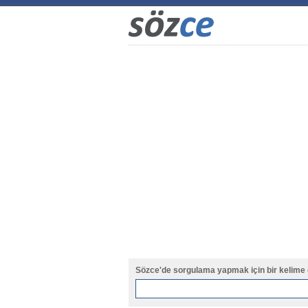
Sözce'de sorgulama yapmak için bir kelime 