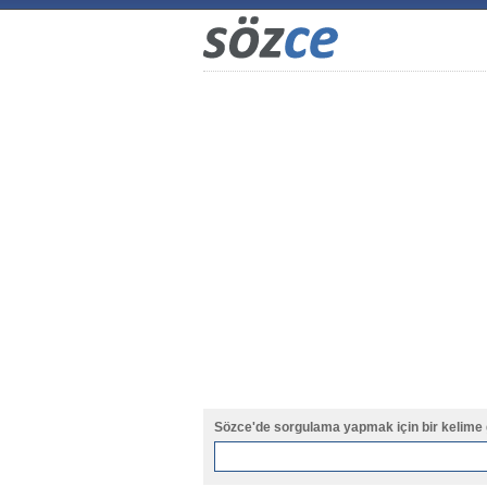
Sözce'de sorgulama yapmak için bir kelime 