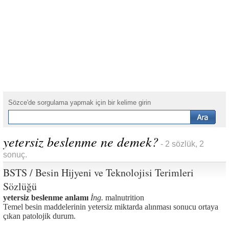
Sözce'de sorgulama yapmak için bir kelime girin
yetersiz beslenme ne demek?
- 2 sözlük, 2
sonuç.
BSTS / Besin Hijyeni ve Teknolojisi Terimleri
Sözlüğü
yetersiz beslenme anlamı
İng.
malnutrition
Temel besin maddelerinin yetersiz miktarda alınması sonucu ortaya
çıkan patolojik durum.