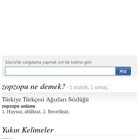
Sözce'de sorgulama yapmak için bir kelime girin
zopzopu ne demek?
- 1 sözlük, 1 sonuç.
Türkiye Türkçesi Ağızları Sözlüğü
zopzopu anlamı
1. Huysuz, ahlâksız. 2. Beceriksiz.
Yakın Kelimeler