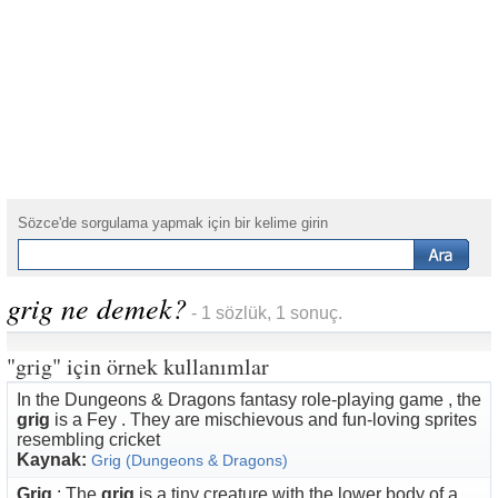
Sözce'de sorgulama yapmak için bir kelime girin
grig ne demek?
- 1 sözlük, 1 sonuç.
"grig" için örnek kullanımlar
In the Dungeons & Dragons fantasy role-playing game , the
grig
is a Fey . They are mischievous and fun-loving sprites
resembling cricket
Kaynak:
Grig (Dungeons & Dragons)
Grig
: The
grig
is a tiny creature with the lower body of a