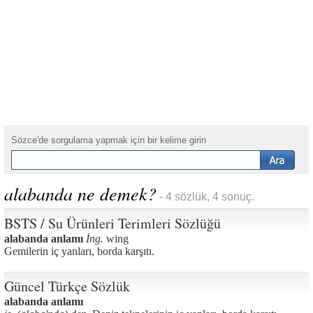
Sözce'de sorgulama yapmak için bir kelime girin
alabanda ne demek?
- 4 sözlük, 4 sonuç.
BSTS / Su Ürünleri Terimleri Sözlüğü
alabanda anlamı
İng.
wing
Gemilerin iç yanları, borda karşıtı.
Güncel Türkçe Sözlük
alabanda anlamı