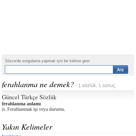
Sözce'de sorgulama yapmak için bir kelime girin
ferahlanma ne demek?
- 1 sözlük, 1 sonuç.
Güncel Türkçe Sözlük
ferahlanma anlamı
is.
Ferahlanmak işi veya durumu.
Yakın Kelimeler