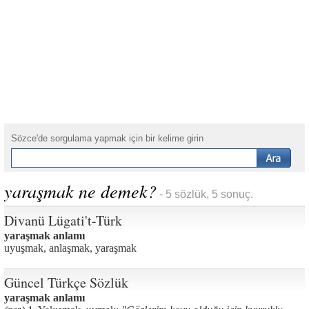
Sözce'de sorgulama yapmak için bir kelime girin
yaraşmak ne demek?
- 5 sözlük, 5 sonuç.
Divanü Lügati't-Türk
yaraşmak anlamı
uyuşmak, anlaşmak, yaraşmak
Güncel Türkçe Sözlük
yaraşmak anlamı